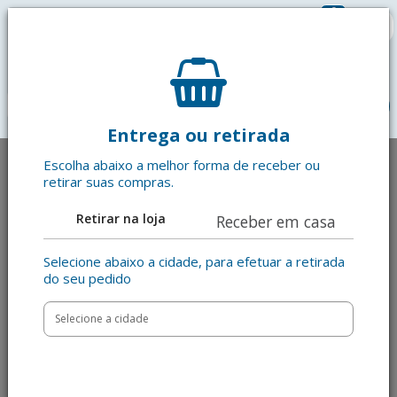
0
R$ 0,00
menu
Entrega ou retirada
Escolha abaixo a melhor forma de receber ou
retirar suas compras.
Retirar na loja
Receber em casa
Selecione abaixo a cidade, para efetuar a retirada
do seu pedido