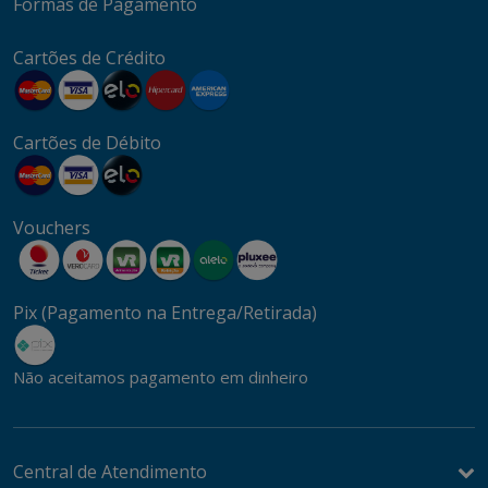
Formas de Pagamento
Cartões de Crédito
Cartões de Débito
Vouchers
Pix (Pagamento na Entrega/Retirada)
Não aceitamos pagamento em dinheiro
Central de Atendimento