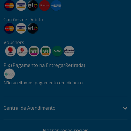
Cartões de Débito
Vouchers
Pix (Pagamento na Entrega/Retirada)
Não aceitamos pagamento em dinheiro
Central de Atendimento
Nossas redes sociais