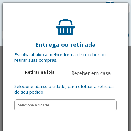
0
R$ 0,00
menu
Entrega ou retirada
Escolha abaixo a melhor forma de receber ou
retirar suas compras.
Retirar na loja
Receber em casa
Selecione abaixo a cidade, para efetuar a retirada
do seu pedido