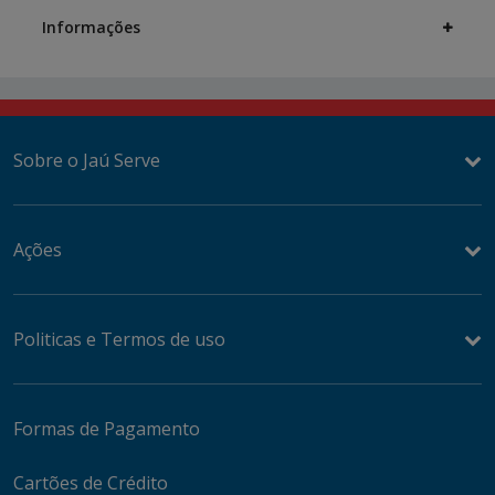
Informações
Sobre o Jaú Serve
Ações
Politicas e Termos de uso
Formas de Pagamento
Cartões de Crédito