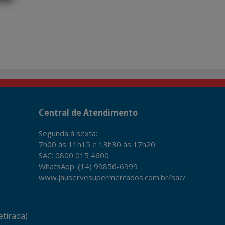
Central de Atendimento
Segunda à sexta:
7h00 às 11h15 e 13h30 às 17h20
SAC: 0800 015 4600
WhatsApp: (14) 99856-6999
www.jauservesupermercados.com.br/sac/
tirada)