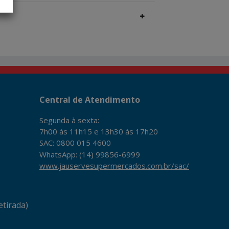
Central de Atendimento
Segunda à sexta:
7h00 às 11h15 e 13h30 às 17h20
SAC: 0800 015 4600
WhatsApp: (14) 99856-6999
www.jauservesupermercados.com.br/sac/
tirada)