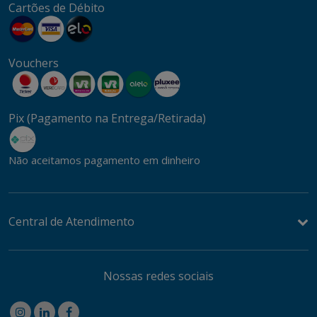
Cartões de Débito
Vouchers
Pix (Pagamento na Entrega/Retirada)
Não aceitamos pagamento em dinheiro
Central de Atendimento
Nossas redes sociais