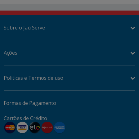
Sobre o Jaú Serve
Ações
Politicas e Termos de uso
Formas de Pagamento
Cartões de Crédito