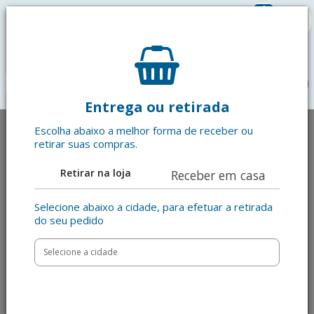
0
R$ 0,00
menu
Entrega ou retirada
Escolha abaixo a melhor forma de receber ou
retirar suas compras.
Retirar na loja
Receber em casa
Selecione abaixo a cidade, para efetuar a retirada
do seu pedido