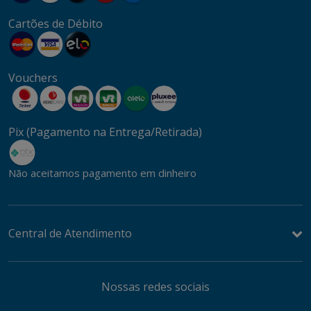
Cartões de Débito
Vouchers
Pix (Pagamento na Entrega/Retirada)
Não aceitamos pagamento em dinheiro
Central de Atendimento
Nossas redes sociais