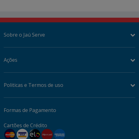
Sobre o Jaú Serve
Ações
Politicas e Termos de uso
Formas de Pagamento
Cartões de Crédito