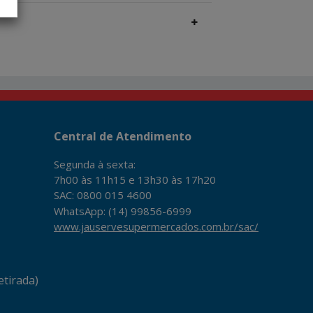
Central de Atendimento
Segunda à sexta:
7h00 às 11h15 e 13h30 às 17h20
SAC: 0800 015 4600
WhatsApp: (14) 99856-6999
www.jauservesupermercados.com.br/sac/
tirada)