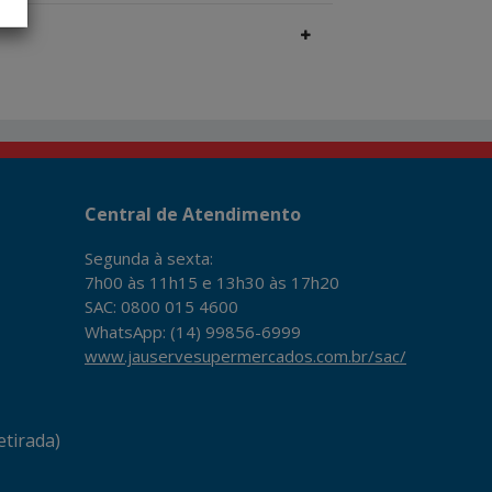
Central de Atendimento
Segunda à sexta:
7h00 às 11h15 e 13h30 às 17h20
SAC: 0800 015 4600
WhatsApp: (14) 99856-6999
www.jauservesupermercados.com.br/sac/
tirada)