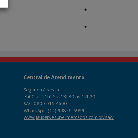
Central de Atendimento
Segunda à sexta:
7h00 às 11h15 e 13h30 às 17h20
SAC: 0800 015 4600
WhatsApp: (14) 99856-6999
www.jauservesupermercados.com.br/sac/