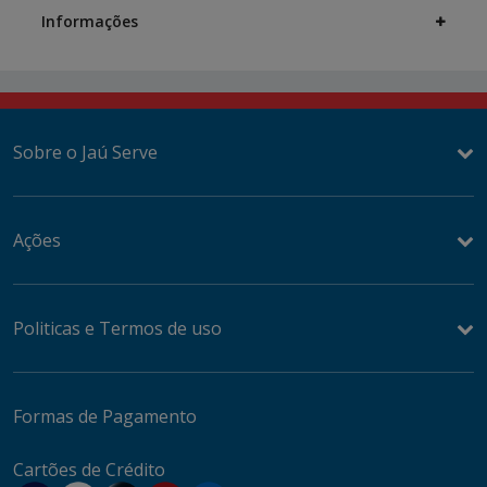
Information
Informações
Sobre o Jaú Serve
Ações
Politicas e Termos de uso
Formas de Pagamento
Cartões de Crédito