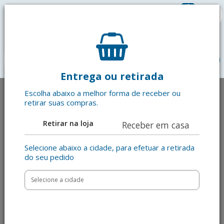
0
R$ 0,00
menu
Entrega ou retirada
Escolha abaixo a melhor forma de receber ou
retirar suas compras.
Retirar na loja
Receber em casa
Selecione abaixo a cidade, para efetuar a retirada
do seu pedido