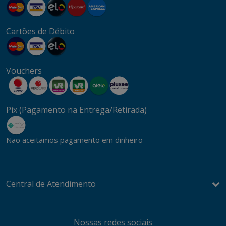
Cartões de Débito
Vouchers
Pix (Pagamento na Entrega/Retirada)
Não aceitamos pagamento em dinheiro
Central de Atendimento
Nossas redes sociais