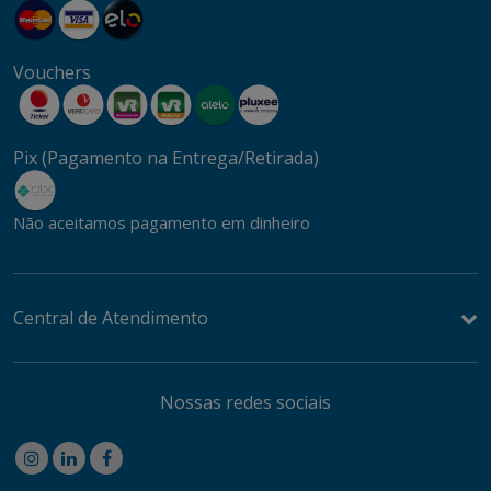
Vouchers
Pix (Pagamento na Entrega/Retirada)
Não aceitamos pagamento em dinheiro
Central de Atendimento
Nossas redes sociais