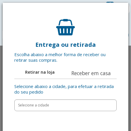
0
R$ 0,00
menu
Entrega ou retirada
Escolha abaixo a melhor forma de receber ou
retirar suas compras.
Retirar na loja
Receber em casa
Selecione abaixo a cidade, para efetuar a retirada
do seu pedido