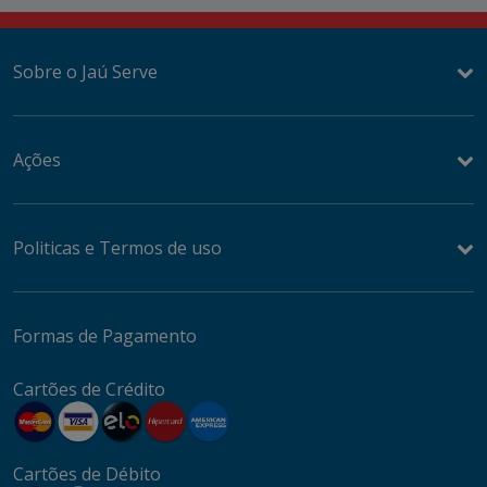
Sobre o Jaú Serve
Ações
Politicas e Termos de uso
Formas de Pagamento
Cartões de Crédito
Cartões de Débito