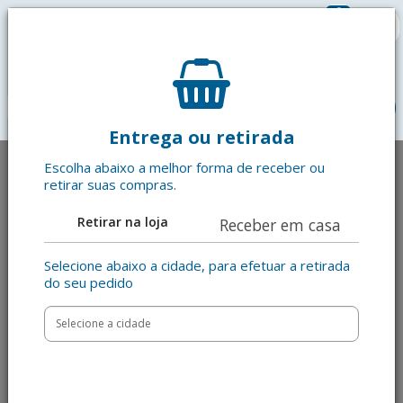
0
R$ 0,00
menu
Entrega ou retirada
Escolha abaixo a melhor forma de receber ou
retirar suas compras.
Retirar na loja
Receber em casa
Selecione abaixo a cidade, para efetuar a retirada
do seu pedido