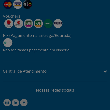
Vouchers
Pix (Pagamento na Entrega/Retirada)
Não aceitamos pagamento em dinheiro
Central de Atendimento
Nossas redes sociais