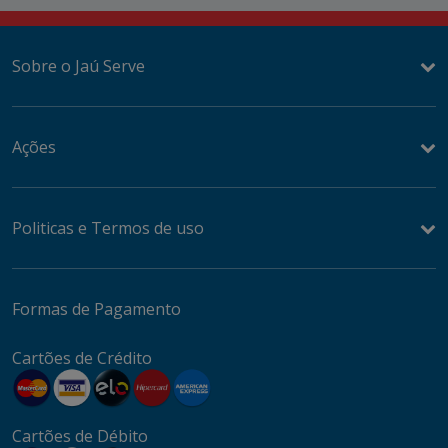
Sobre o Jaú Serve
Ações
Politicas e Termos de uso
Formas de Pagamento
Cartões de Crédito
Cartões de Débito