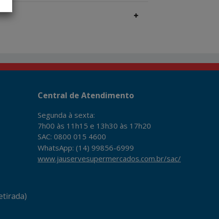
Central de Atendimento
Segunda à sexta:
7h00 às 11h15 e 13h30 às 17h20
SAC: 0800 015 4600
WhatsApp: (14) 99856-6999
www.jauservesupermercados.com.br/sac/
tirada)