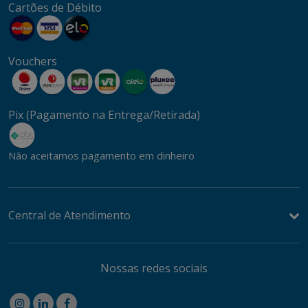
Cartões de Débito
Vouchers
Pix (Pagamento na Entrega/Retirada)
Não aceitamos pagamento em dinheiro
Central de Atendimento
Nossas redes sociais