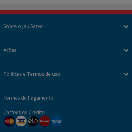
Sobre o Jaú Serve
Ações
Politicas e Termos de uso
Formas de Pagamento
Cartões de Crédito