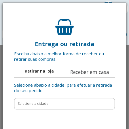
0
R$ 0,00
menu
Entrega ou retirada
Escolha abaixo a melhor forma de receber ou
retirar suas compras.
Retirar na loja
Receber em casa
Selecione abaixo a cidade, para efetuar a retirada
do seu pedido