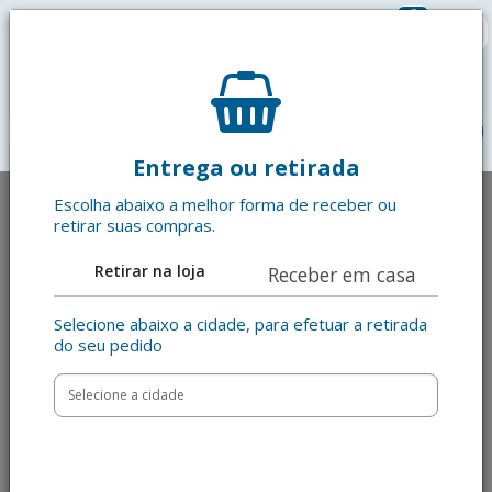
0
R$ 0,00
menu
Entrega ou retirada
Escolha abaixo a melhor forma de receber ou
retirar suas compras.
Retirar na loja
Receber em casa
Selecione abaixo a cidade, para efetuar a retirada
do seu pedido