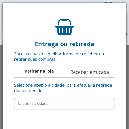
0
R$ 0,00
menu
Entrega ou retirada
Escolha abaixo a melhor forma de receber ou
retirar suas compras.
Retirar na loja
Receber em casa
Selecione abaixo a cidade, para efetuar a retirada
do seu pedido