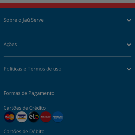
Sobre o Jaú Serve
Ações
Politicas e Termos de uso
Formas de Pagamento
Cartões de Crédito
Cartões de Débito