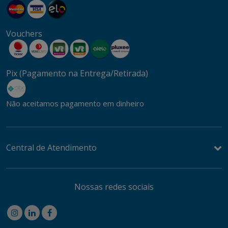
Vouchers
Pix (Pagamento na Entrega/Retirada)
Não aceitamos pagamento em dinheiro
Central de Atendimento
Nossas redes sociais