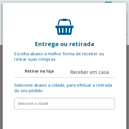
0
R$ 0,00
menu
Entrega ou retirada
Escolha abaixo a melhor forma de receber ou
retirar suas compras.
Retirar na loja
Receber em casa
Selecione abaixo a cidade, para efetuar a retirada
do seu pedido