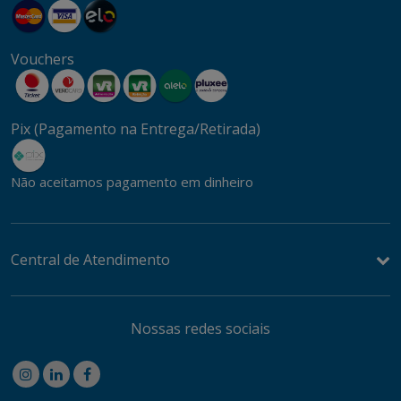
Vouchers
Pix (Pagamento na Entrega/Retirada)
Não aceitamos pagamento em dinheiro
Central de Atendimento
Nossas redes sociais