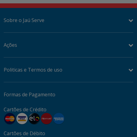
Sobre o Jaú Serve
Ações
Politicas e Termos de uso
Formas de Pagamento
Cartões de Crédito
Cartões de Débito