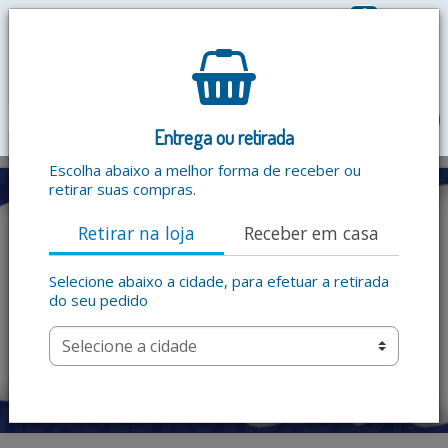
0
R$ 0,00
menu
Entrega ou retirada
Escolha abaixo a melhor forma de receber ou
retirar suas compras.
Retirar na loja
Receber em casa
Selecione abaixo a cidade, para efetuar a retirada
do seu pedido