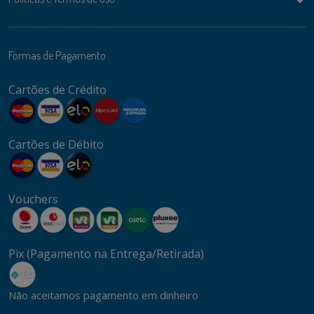
Formas de Pagamento
Cartões de Crédito
Cartões de Débito
Vouchers
Pix (Pagamento na Entrega/Retirada)
Não aceitamos pagamento em dinheiro