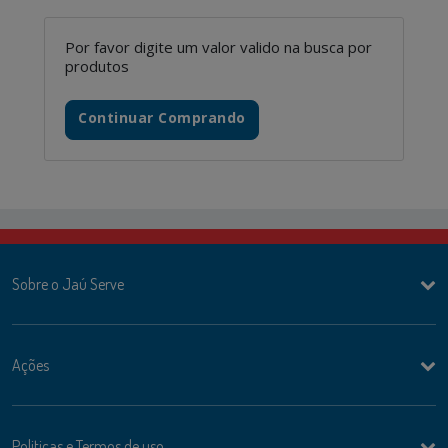
Por favor digite um valor valido na busca por
produtos
Continuar Comprando
Sobre o Jaú Serve
Ações
Politicas e Termos de uso