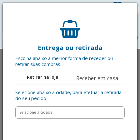
0
R$ 0,00
menu
Entrega ou retirada
Escolha abaixo a melhor forma de receber ou
retirar suas compras.
Retirar na loja
Receber em casa
Selecione abaixo a cidade, para efetuar a retirada
do seu pedido