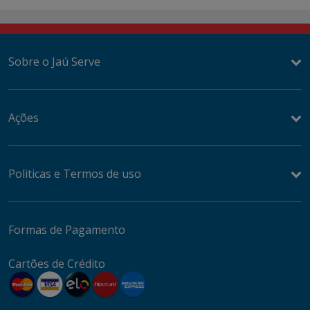
Sobre o Jaú Serve
Ações
Politicas e Termos de uso
Formas de Pagamento
Cartões de Crédito