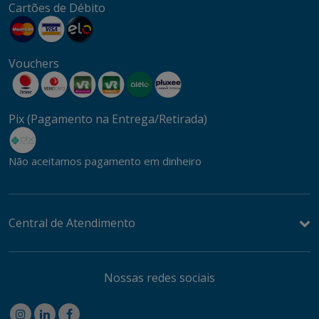
Cartões de Débito
Vouchers
Pix (Pagamento na Entrega/Retirada)
Não aceitamos pagamento em dinheiro
Central de Atendimento
Nossas redes sociais