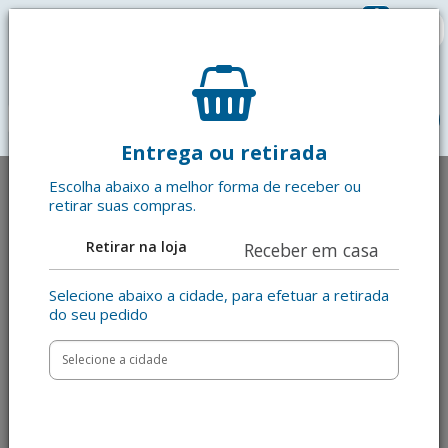
0
R$ 0,00
menu
Entrega ou retirada
Escolha abaixo a melhor forma de receber ou
retirar suas compras.
Retirar na loja
Receber em casa
Selecione abaixo a cidade, para efetuar a retirada
do seu pedido