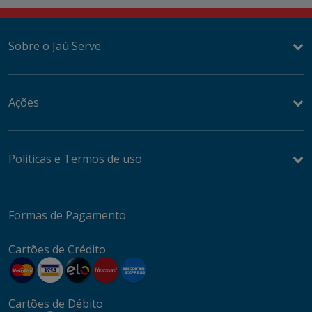
Sobre o Jaú Serve
Ações
Politicas e Termos de uso
Formas de Pagamento
Cartões de Crédito
Cartões de Débito