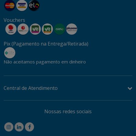
Vouchers
Pix (Pagamento na Entrega/Retirada)
Não aceitamos pagamento em dinheiro
Central de Atendimento
Nossas redes sociais