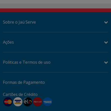
Sobre o Jaú Serve
Ações
Politicas e Termos de uso
Formas de Pagamento
Cartões de Crédito