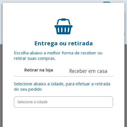
0
R$ 0,00
menu
Entrega ou retirada
Escolha abaixo a melhor forma de receber ou
retirar suas compras.
Retirar na loja
Receber em casa
Selecione abaixo a cidade, para efetuar a retirada
do seu pedido