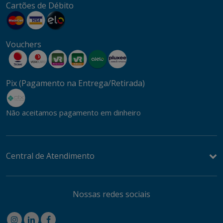
Cartões de Débito
Vouchers
Pix (Pagamento na Entrega/Retirada)
Não aceitamos pagamento em dinheiro
Central de Atendimento
Nossas redes sociais