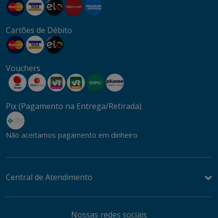
Cartões de Débito
Vouchers
Pix (Pagamento na Entrega/Retirada)
Não aceitamos pagamento em dinheiro
Central de Atendimento
Nossas redes sociais