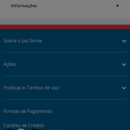
Information
Informações
Sobre o Jaú Serve
Ações
Politicas e Termos de uso
Formas de Pagamento
Cartões de Crédito