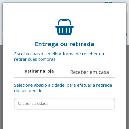
0
R$ 0,00
menu
Entrega ou retirada
Escolha abaixo a melhor forma de receber ou
retirar suas compras.
Retirar na loja
Receber em casa
Selecione abaixo a cidade, para efetuar a retirada
do seu pedido