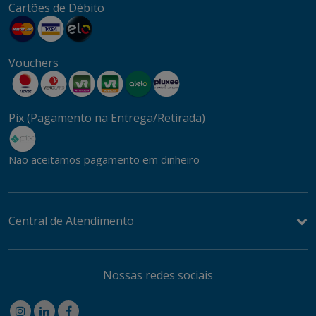
Cartões de Débito
Vouchers
Pix (Pagamento na Entrega/Retirada)
Não aceitamos pagamento em dinheiro
Central de Atendimento
Nossas redes sociais