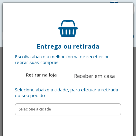
0
R$ 0,00
menu
Entrega ou retirada
Escolha abaixo a melhor forma de receber ou
retirar suas compras.
Retirar na loja
Receber em casa
Selecione abaixo a cidade, para efetuar a retirada
do seu pedido