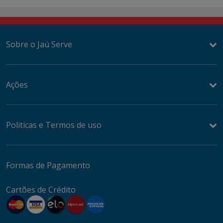
Sobre o Jaú Serve
Ações
Politicas e Termos de uso
Formas de Pagamento
Cartões de Crédito