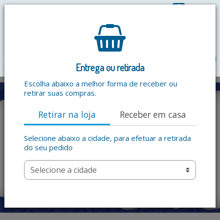
0
R$ 0,00
menu
Entrega ou retirada
Escolha abaixo a melhor forma de receber ou
retirar suas compras.
Retirar na loja
Receber em casa
Selecione abaixo a cidade, para efetuar a retirada
do seu pedido