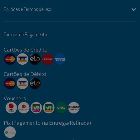
Politicas e Termos de uso
Formas de Pagamento
Cartões de Crédito
Cartões de Débito
Vouchers
Pix (Pagamento na Entrega/Retirada)