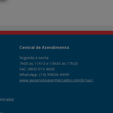
Central de Atendimento
Segunda à sexta:
7h00 às 11h15 e 13h30 às 17h20
SAC: 0800 015 4600
WhatsApp: (14) 99856-6999
www.jauservesupermercados.com.br/sac/
tirada)