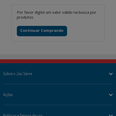
Por favor digite um valor valido na busca por
produtos
Continuar Comprando
Sobre o Jaú Serve
Ações
Politicas e Termos de uso