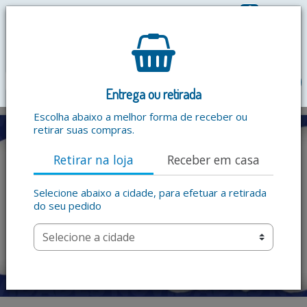
0
R$ 0,00
menu
Entrega ou retirada
Escolha abaixo a melhor forma de receber ou
retirar suas compras.
Retirar na loja
Receber em casa
Selecione abaixo a cidade, para efetuar a retirada
do seu pedido