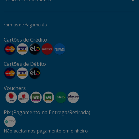
Formas de Pagamento
Cartões de Crédito
Cartões de Débito
Vouchers
Pix (Pagamento na Entrega/Retirada)
Não aceitamos pagamento em dinheiro