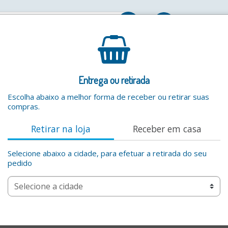
Entrar
Entrega ou retirada
Escolha abaixo a melhor forma de receber ou retirar suas
compras.
Retirar na loja
Receber em casa
Selecione abaixo a cidade, para efetuar a retirada do seu
pedido
ce
rce