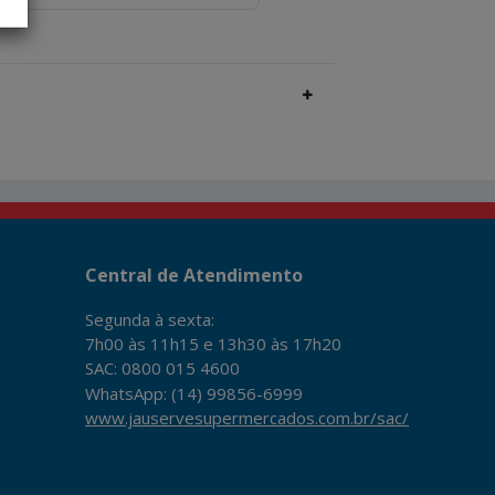
Central de Atendimento
Segunda à sexta:
7h00 às 11h15 e 13h30 às 17h20
SAC: 0800 015 4600
WhatsApp: (14) 99856-6999
www.jauservesupermercados.com.br/sac/