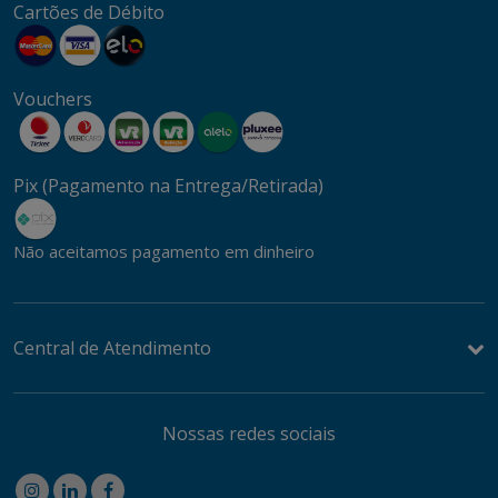
Cartões de Débito
Vouchers
Pix (Pagamento na Entrega/Retirada)
Não aceitamos pagamento em dinheiro
Central de Atendimento
Nossas redes sociais