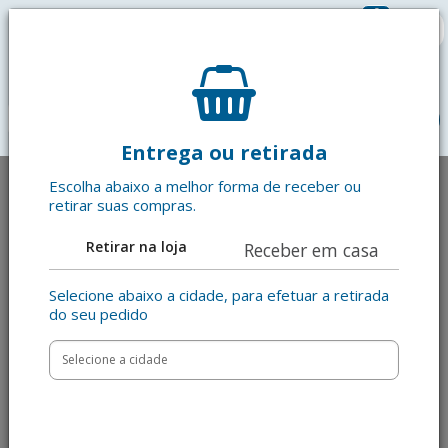
0
R$ 0,00
menu
Entrega ou retirada
Escolha abaixo a melhor forma de receber ou
retirar suas compras.
Retirar na loja
Receber em casa
Selecione abaixo a cidade, para efetuar a retirada
do seu pedido