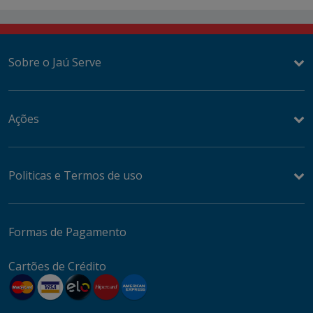
Sobre o Jaú Serve
Ações
Politicas e Termos de uso
Formas de Pagamento
Cartões de Crédito