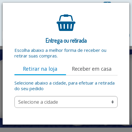
0
R$ 0,00
menu
Entrega ou retirada
Escolha abaixo a melhor forma de receber ou
retirar suas compras.
Retirar na loja
Receber em casa
Selecione abaixo a cidade, para efetuar a retirada
do seu pedido