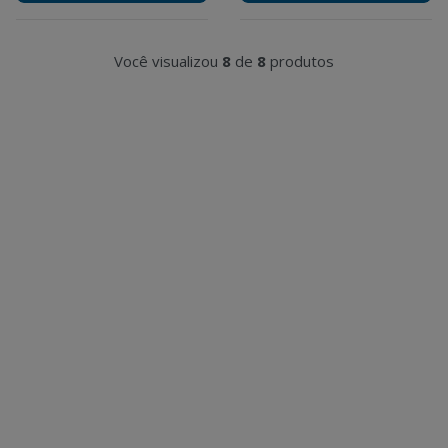
Você visualizou
8
de
8
produtos