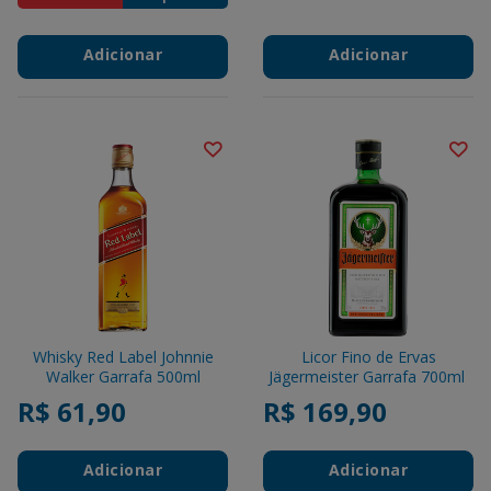
Adicionar
Adicionar
Whisky Red Label Johnnie
Licor Fino de Ervas
Walker Garrafa 500ml
Jägermeister Garrafa 700ml
R$ 61,90
R$ 169,90
Adicionar
Adicionar