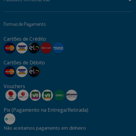
Formas de Pagamento
Cartões de Crédito
Cartões de Débito
Vouchers
Pix (Pagamento na Entrega/Retirada)
Não aceitamos pagamento em dinheiro