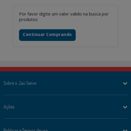
Por favor digite um valor valido na busca por
produtos
Continuar Comprando
Sobre o Jaú Serve
Ações
Politicas e Termos de uso