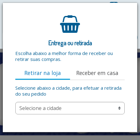
0
R$ 0,00
menu
Entrega ou retirada
Escolha abaixo a melhor forma de receber ou
retirar suas compras.
Retirar na loja
Receber em casa
Selecione abaixo a cidade, para efetuar a retirada
do seu pedido