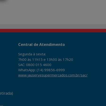
Central de Atendimento
Segunda à sexta:
7h00 às 11h15 e 13h30 às 17h20
SAC: 0800 015 4600
WhatsApp: (14) 99856-6999
www.jauservesupermercados.com.br/sac/
tirada)